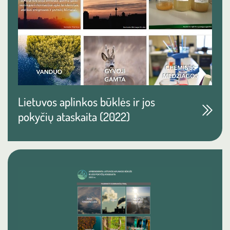
Lietuvos aplinkos būklės ir jos
pokyčių ataskaita (2022)