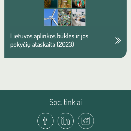
Lietuvos aplinkos būklės ir jos
pokyčių ataskaita (2023)
Soc. tinklai