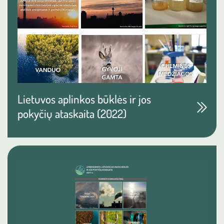
Lietuvos aplinkos būklės ir jos
pokyčių ataskaita (2022)